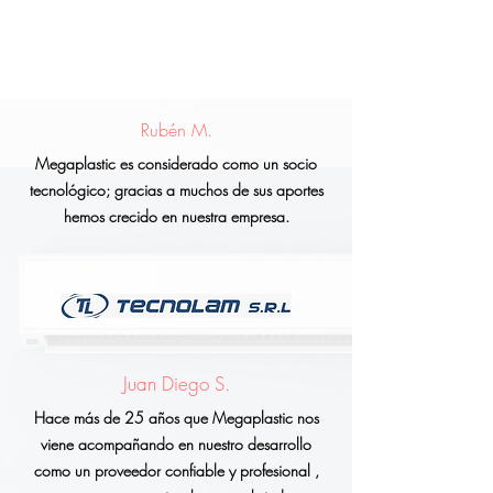
Rubén M.
Megaplastic es considerado como un socio
tecnológico; gracias a muchos de sus aportes
hemos crecido en nuestra empresa.
Juan Diego S.
Hace más de 25 años que Megaplastic nos
viene acompañando en nuestro desarrollo
como un proveedor confiable y profesional ,