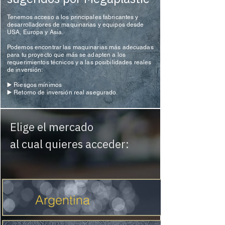
Tenemos acceso a los principales fabricantes y
desarrolladores de maquinarias y equipos desde
USA, Europa y Asia.
Podemos encontrar las maquinarias más adecuadas
para tu proyecto que más se adapten a los
requerimientos técnicos y a las posibilidades reales
de inversión:
▶️ Riesgos mínimos
▶️ Retorno de inversión real asegurado.
Elige el mercado
al cual quieres acceder:
Argentina