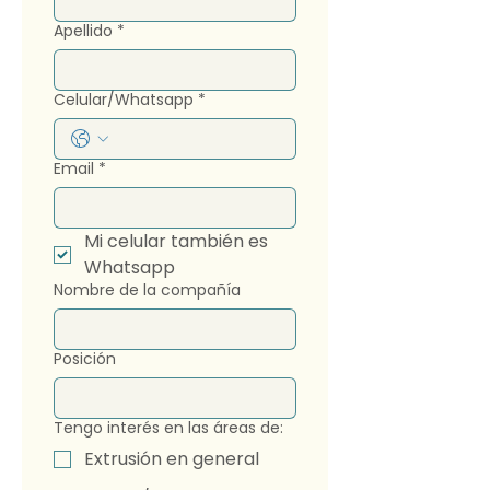
Apellido
*
Celular/Whatsapp
*
Email
*
Mi celular también es 
Whatsapp
Nombre de la compañía
Posición
Tengo interés en las áreas de:
Extrusión en general