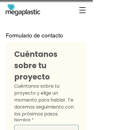
Formulario de contacto
Cuéntanos 
sobre tu 
proyecto
Cuéntanos sobre tu 
proyecto y elige un 
momento para hablar. Te 
daremos seguimiento con 
los próximos pasos.
Nombre
*