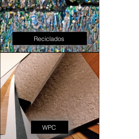
Reciclados
WPC