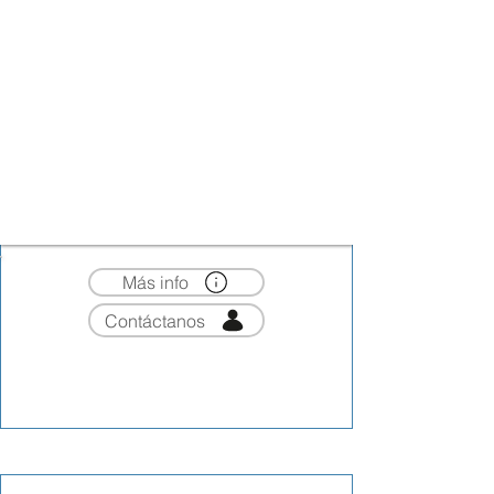
Más info
Contáctanos