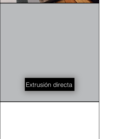
Extrusión directa