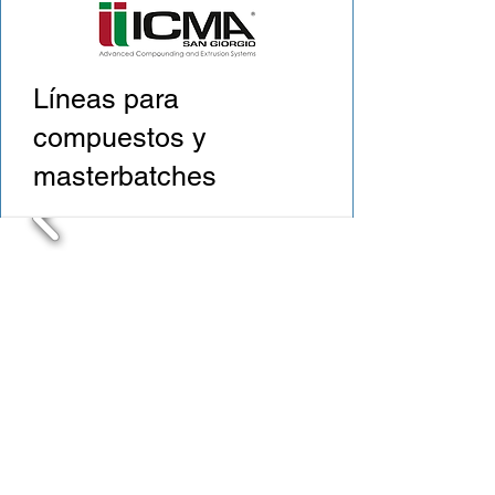
Líneas para
compuestos y
masterbatches