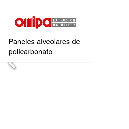
Paneles alveolares de
policarbonato