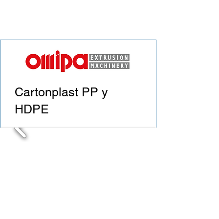
Cartonplast PP y
HDPE