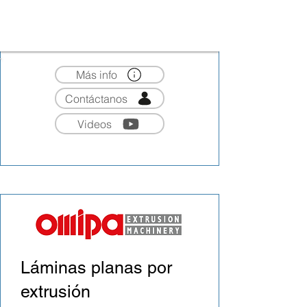
Más info
Contáctanos
Videos
Láminas planas por
extrusión