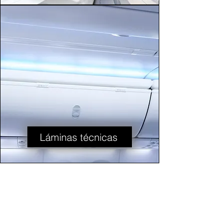
Láminas técnicas